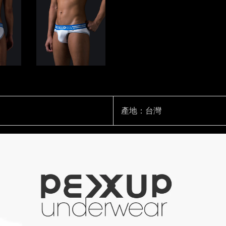
產地：台灣