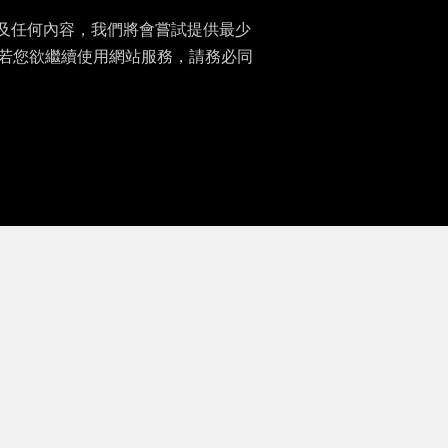
及任何內容，我們將會嘗試提供最少
。若您欲繼續使用網站服務，請務必同