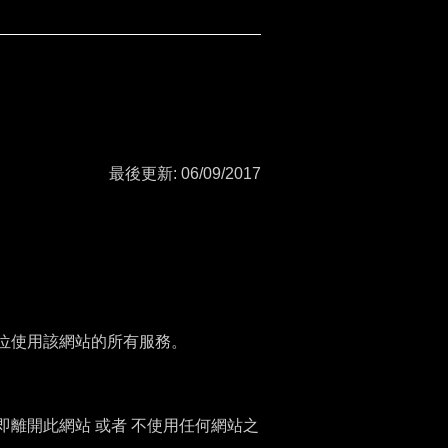
最後更新: 06/09/2017
位使用該網站的所有服務。
離開此網站 或者 不使用任何網站之