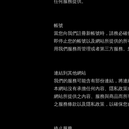
任何服務提供。
帳號
當您向我們註冊新帳號時，請務必確
即停止您的帳號以及網站所提供的所
用我們服務而管理或者第三方服務。
連結到其他網站
我們的服務可能含有部份連結，將連
本網站沒有承擔任何內容、隱私政策
網站所提供之內容、服務與商品而所
之服務條款以及隱私政策，以確保您
終止服務