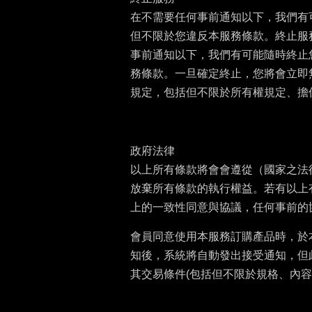
在不需要任何事前通知以下，我們有
但不限於您違反本服務條款。終止服
事前通知以下，我們有可能隨時終止
務條款。一旦確定終止，您將會立即
規定，包括但不限於所有權規定、擔
政府法律
以上所有條款將會會遵從（國家之法
放棄所有條款的執行權益。若有以上
上的一致性同意與協議，任何事前的
會員同意使用本服務訂購產品時，於
知後，系統將自動發出接受通知，但
其交易條件(包括但不限於規格、內