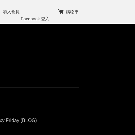
加入會員
購物車
Facebook 登入
xy Friday (BLOG)