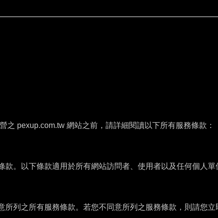
 所經營之 pexup.com.tw 網站之前，請詳細閱讀以下所有服務條款：
條款。以下條款適用於所有網站訪問者、使用者以及任何個人單
意所列之所有服務條款。若您不同意所列之服務條款，則請您立即