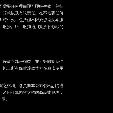
不需要任何理由即可即時生效，包括
、賠款以及有限責任。在不需要任何
即時生效，包括但不限於您違反本服
止服務。終止服務適用於所有條款的
上條款之部份權益，並不等同於我們
。以上所有條款達致雙方在服務使用
貨之權利。會員向本公司發出訂購通
。若因訂單內容之標的商品或服務，
訂單。