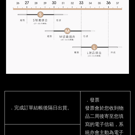
．發票
．完成訂單結帳後隔日出貨。
發票會於您收到物
品二周後寄至您填
寫的電子信箱，系
統亦會主動為電子