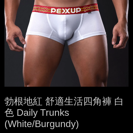
勃根地紅 舒適生活四角褲 白
色 Daily Trunks
(White/Burgundy)