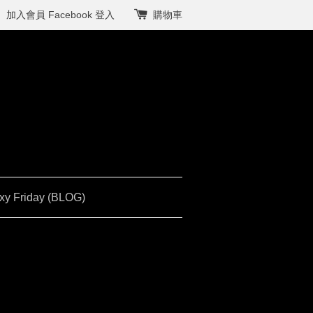
加入會員
Facebook 登入
購物車
xy Friday (BLOG)