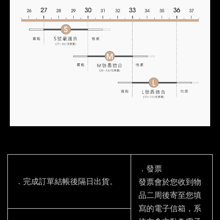
．發票
．完成訂單結帳後隔日出貨。
發票會於您收到物
品二周後寄至您填
寫的電子信箱，系