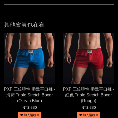
其他會員也在看
PXP 三倍彈性 拳擊平口褲 -
PXP 三倍彈性 拳擊平口褲 -
海藍 Triple Stretch Boxer
紅色 Triple Stretch Boxer
(Ocean Blue)
(Rough)
NT$ 680
NT$ 680
加入購物車
加入購物車