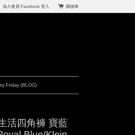
加入會員
Facebook 登入
購物車
xy Friday (BLOG)
生活四角褲 寶藍
Royal Blue/Klein