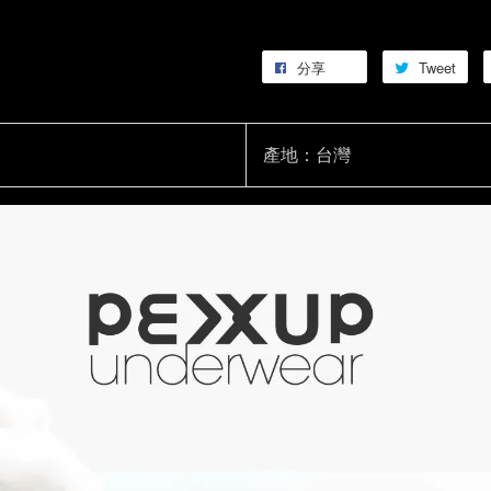
分享
Tweet
產地：台灣