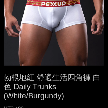
勃根地紅 舒適生活四角褲 白
色 Daily Trunks
(White/Burgundy)