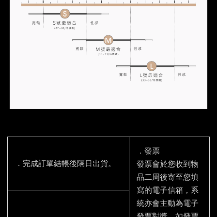
．發票
．完成訂單結帳後隔日出貨。
發票會於您收到物
品二周後寄至您填
寫的電子信箱，系
統亦會主動為電子
發票對獎，如發票