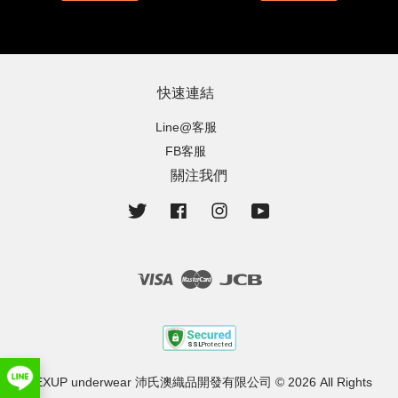
快速連結
Line@客服
FB客服
關注我們
Twitter
Facebook
Instagram
YouTube
Visa
Master
JCB
PEXUP underwear 沛氏澳織品開發有限公司 © 2026 All Rights