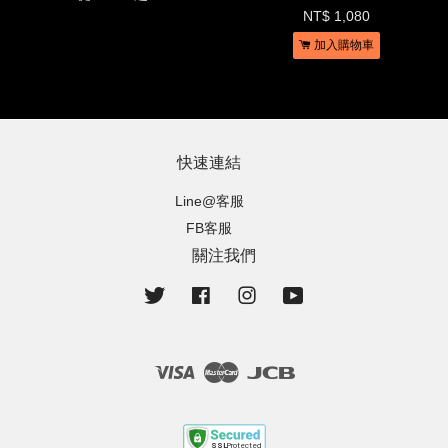
NT$ 1,080
加入購物車
快速連結
Line@客服
FB客服
關注我們
Twitter
Facebook
Instagram
YouTube
Visa
Master
JCB