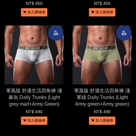
NT$ 450
NT$ 450
加入購物車
加入購物車
XL
XL
追加
追加
軍風版 舒適生活四角褲 淺
軍風版 舒適生活四角褲 淺
麻灰 Daily Trunks (Light
軍綠 Daily Trunks (Light
grey marl+Army Green)
Army green+Army green)
NT$ 490
NT$ 490
加入購物車
加入購物車